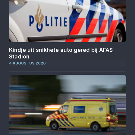
Kindje uit snikhete auto gered bij AFAS
Stadion
4 AUGUSTUS 2026