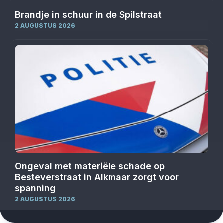
Brandje in schuur in de Spilstraat
2 AUGUSTUS 2026
Ongeval met materiële schade op
Besteverstraat in Alkmaar zorgt voor
spanning
2 AUGUSTUS 2026