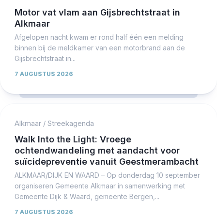
Motor vat vlam aan Gijsbrechtstraat in
Alkmaar
Afgelopen nacht kwam er rond half één een melding
binnen bij de meldkamer van een motorbrand aan de
Gijsbrechtstraat in...
7 AUGUSTUS 2026
Alkmaar
/
Streekagenda
Walk Into the Light: Vroege
ochtendwandeling met aandacht voor
suïcidepreventie vanuit Geestmerambacht
ALKMAAR/DIJK EN WAARD – Op donderdag 10 september
organiseren Gemeente Alkmaar in samenwerking met
Gemeente Dijk & Waard, gemeente Bergen,...
7 AUGUSTUS 2026