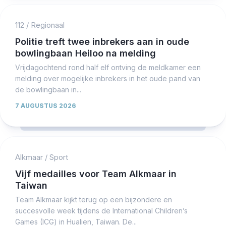
112
/
Regionaal
Politie treft twee inbrekers aan in oude
bowlingbaan Heiloo na melding
Vrijdagochtend rond half elf ontving de meldkamer een
melding over mogelijke inbrekers in het oude pand van
de bowlingbaan in...
7 AUGUSTUS 2026
Alkmaar
/
Sport
Vijf medailles voor Team Alkmaar in
Taiwan
Team Alkmaar kijkt terug op een bijzondere en
succesvolle week tijdens de International Children’s
Games (ICG) in Hualien, Taiwan. De...