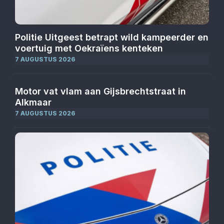
Politie Uitgeest betrapt wild kampeerder en
voertuig met Oekraïens kenteken
7 AUGUSTUS 2026
Motor vat vlam aan Gijsbrechtstraat in
Alkmaar
7 AUGUSTUS 2026