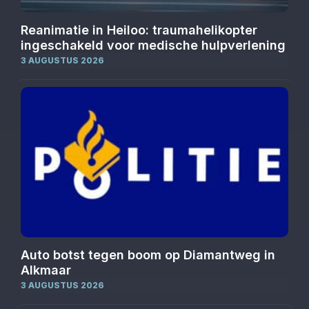
Reanimatie in Heiloo: traumahelikopter
ingeschakeld voor medische hulpverlening
3 AUGUSTUS 2026
Auto botst tegen boom op Diamantweg in
Alkmaar
3 AUGUSTUS 2026