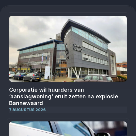
Corporatie wil huurders van
’aanslagwoning’ eruit zetten na explosie
Bannewaard
7 AUGUSTUS 2026