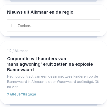
Nieuws uit Alkmaar en de regio
112
/
Alkmaar
Corporatie wil huurders van
’aanslagwoning’ eruit zetten na explosie
Bannewaard
Het huurcontract van een gezin met twee kinderen op de
Bannewaard in Alkmaar is door Woonwaard beëindigd. Dit
na vier...
7 AUGUSTUS 2026