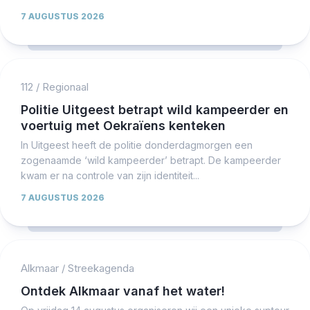
7 AUGUSTUS 2026
112
/
Regionaal
Politie Uitgeest betrapt wild kampeerder en
voertuig met Oekraïens kenteken
In Uitgeest heeft de politie donderdagmorgen een
zogenaamde ‘wild kampeerder’ betrapt. De kampeerder
kwam er na controle van zijn identiteit...
7 AUGUSTUS 2026
Alkmaar
/
Streekagenda
Ontdek Alkmaar vanaf het water!