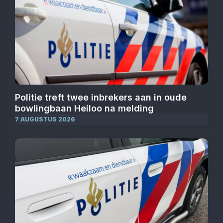
Politie treft twee inbrekers aan in oude
bowlingbaan Heiloo na melding
7 AUGUSTUS 2026