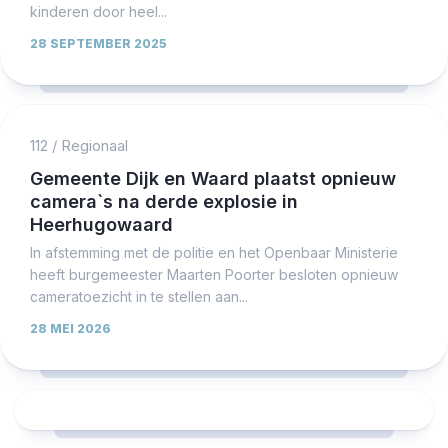
kinderen door heel...
28 SEPTEMBER 2025
112
/
Regionaal
Gemeente Dijk en Waard plaatst opnieuw
camera`s na derde explosie in
Heerhugowaard
In afstemming met de politie en het Openbaar Ministerie
heeft burgemeester Maarten Poorter besloten opnieuw
cameratoezicht in te stellen aan...
28 MEI 2026