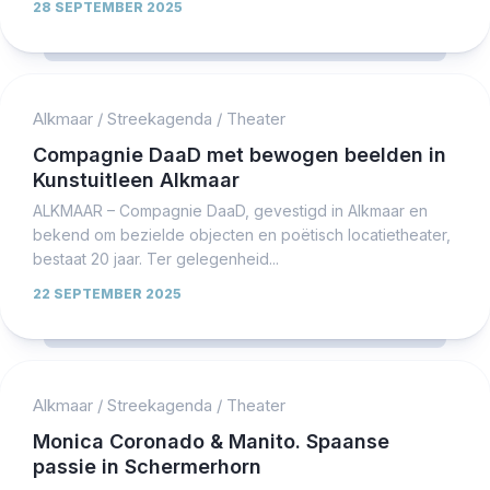
28 SEPTEMBER 2025
Alkmaar
/
Streekagenda
/
Theater
Compagnie DaaD met bewogen beelden in
Kunstuitleen Alkmaar
ALKMAAR – Compagnie DaaD, gevestigd in Alkmaar en
bekend om bezielde objecten en poëtisch locatietheater,
bestaat 20 jaar. Ter gelegenheid...
22 SEPTEMBER 2025
Alkmaar
/
Streekagenda
/
Theater
Monica Coronado & Manito. Spaanse
passie in Schermerhorn