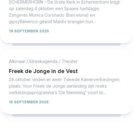
SCHERMERHORN – De Grote Kerk in Schermerhorn krijgt
op zaterdag 4 oktober een Spaans hartslagje.
Zangeres Monica Coronado (Barcelona) en
gipsyflamenco-gitarist Manito brengen hun...
19 SEPTEMBER 2025
Alkmaar
/
Streekagenda
/
Theater
Freek de Jonge in de Vest
29 oktober vinden er weer Tweede Kamerverkiezingen
plaats. Voor Freek de Jonge aanleiding zijn reeks
verkiezingsprogramma’s ‘De Stemming’ voort te...
15 SEPTEMBER 2025