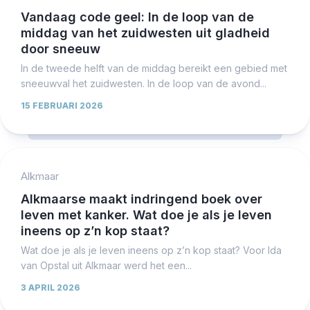
Vandaag code geel: In de loop van de
middag van het zuidwesten uit gladheid
door sneeuw
In de tweede helft van de middag bereikt een gebied met
sneeuwval het zuidwesten. In de loop van de avond...
15 FEBRUARI 2026
Alkmaar
Alkmaarse maakt indringend boek over
leven met kanker. Wat doe je als je leven
ineens op z’n kop staat?
Wat doe je als je leven ineens op z’n kop staat? Voor Ida
van Opstal uit Alkmaar werd het een...
3 APRIL 2026