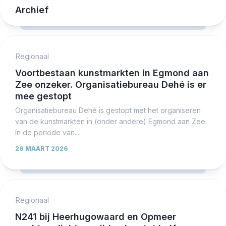
Archief
Regionaal
Voortbestaan kunstmarkten in Egmond aan
Zee onzeker. Organisatiebureau Dehé is er
mee gestopt
Organisatiebureau Dehé is gestopt met het organiseren
van de kunstmarkten in (onder andere) Egmond aan Zee.
In de periode van...
29 MAART 2026
Regionaal
N241 bij Heerhugowaard en Opmeer