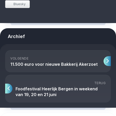
Bluesky
Archief
VOLGENDE
11.500 euro voor nieuwe Bakkerij Akerzoet
TERUG
Foodfestival Heerlijk Bergen in weekend
van 19, 20 en 21 juni