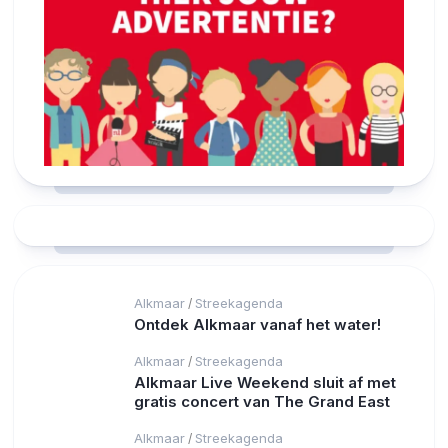
Alkmaar
Streekagenda
/
Ontdek Alkmaar vanaf het water!
Alkmaar
Streekagenda
/
Alkmaar Live Weekend sluit af met
gratis concert van The Grand East
Alkmaar
Streekagenda
/