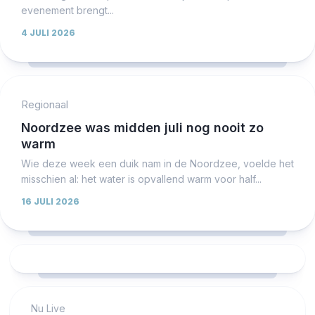
evenement brengt...
4 JULI 2026
Regionaal
Noordzee was midden juli nog nooit zo
warm
Wie deze week een duik nam in de Noordzee, voelde het
misschien al: het water is opvallend warm voor half...
16 JULI 2026
Nu Live