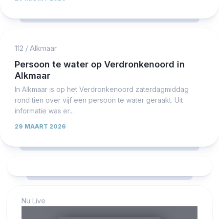
112
/
Alkmaar
Persoon te water op Verdronkenoord in
Alkmaar
In Alkmaar is op het Verdronkenoord zaterdagmiddag
rond tien over vijf een persoon te water geraakt. Uit
informatie was er...
29 MAART 2026
Nu Live