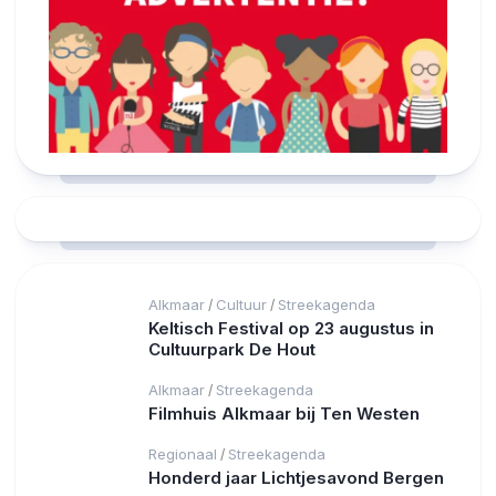
Alkmaar
Cultuur
Streekagenda
/
/
Keltisch Festival op 23 augustus in
Cultuurpark De Hout
Alkmaar
Streekagenda
/
Filmhuis Alkmaar bij Ten Westen
Regionaal
Streekagenda
/
Honderd jaar Lichtjesavond Bergen