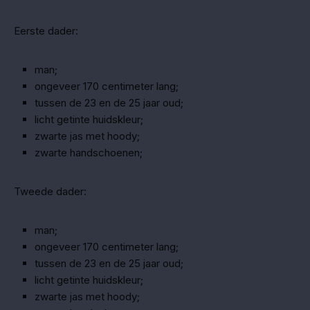
Eerste dader:
man;
ongeveer 170 centimeter lang;
tussen de 23 en de 25 jaar oud;
licht getinte huidskleur;
zwarte jas met hoody;
zwarte handschoenen;
Tweede dader:
man;
ongeveer 170 centimeter lang;
tussen de 23 en de 25 jaar oud;
licht getinte huidskleur;
zwarte jas met hoody;