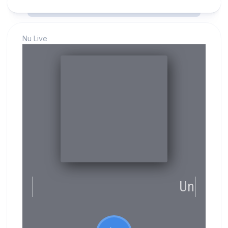
Nu Live