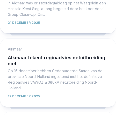
In Alkmaar was er zaterdagmiddag op het Waagplein een
massale Kerst Sing-a-long begeleid door het koor Vocal
Group Close-Up. Om...
21 DECEMBER 2025
Alkmaar
Alkmaar tekent regioadvies netuitbreiding
niet
Op 16 december hebben Gedeputeerde Staten van de
provincie Noord-Holland ingestemd met het definitieve
Regioadvies VAWOZ & 380kV netuitbreiding Noord-
Holland...
17 DECEMBER 2025