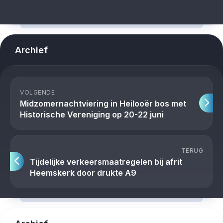
Archief
VOLGENDE
Midzomernachtviering in Heilooër bos met
Historische Vereniging op 20-22 juni
TERUG
Tijdelijke verkeersmaatregelen bij afrit
Heemskerk door drukte A9