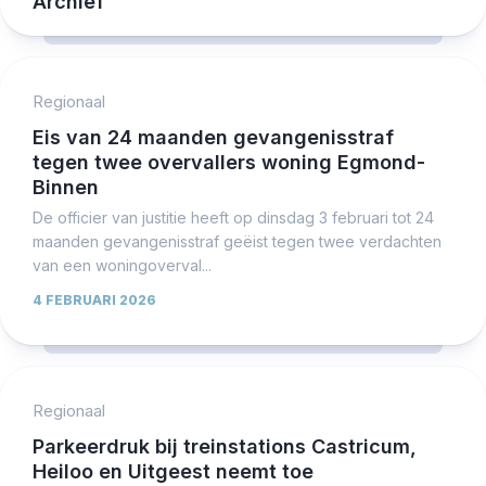
Archief
Regionaal
Eis van 24 maanden gevangenisstraf
tegen twee overvallers woning Egmond-
Binnen
De officier van justitie heeft op dinsdag 3 februari tot 24
maanden gevangenisstraf geëist tegen twee verdachten
van een woningoverval...
4 FEBRUARI 2026
Regionaal
Parkeerdruk bij treinstations Castricum,
Heiloo en Uitgeest neemt toe