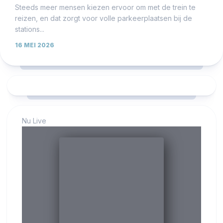
Steeds meer mensen kiezen ervoor om met de trein te
reizen, en dat zorgt voor volle parkeerplaatsen bij de
stations...
16 MEI 2026
Nu Live