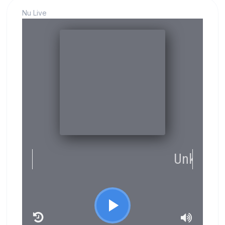
Nu Live