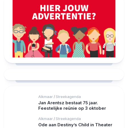
Alkmaar
Streekagenda
/
Jan Arentsz bestaat 75 jaar.
Feestelijke reünie op 3 oktober
Alkmaar
Streekagenda
/
Ode aan Destiny’s Child in Theater