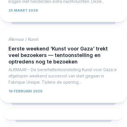
krijgen met honderden extra nachtvluchten. Deze...
25 MAART 2026
Alkmaar
/
Kunst
Eerste weekend ‘Kunst voor Gaza’ trekt
veel bezoekers — tentoonstelling en
optredens nog te bezoeken
ALKMAAR – De benefiettentoonstelling Kunst voor Gaza is
afgelopen weekend succesvol van start gegaan in
Fabrique Unique. Tijdens de opening...
16 FEBRUARI 2026