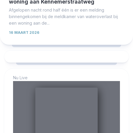
woning aan Kennemerstraatweg
Afgelopen nacht rond half één is er een melding
binnengekomen bij de meldkamer van wateroverlast bij
een woning aan de...
16 MAART 2026
Nu Live