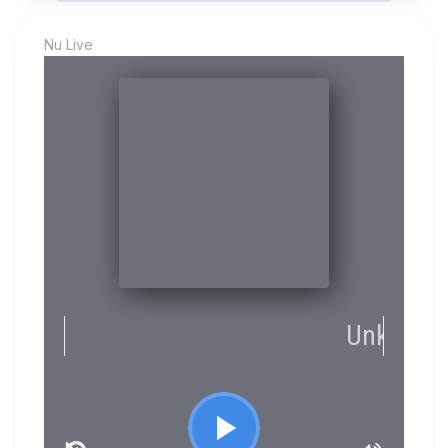
Nu Live