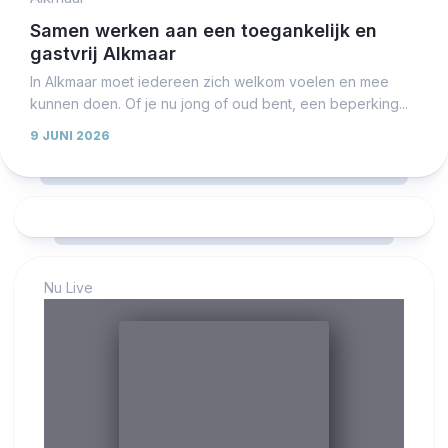
Samen werken aan een toegankelijk en
gastvrij Alkmaar
In Alkmaar moet iedereen zich welkom voelen en mee
kunnen doen. Of je nu jong of oud bent, een beperking...
9 JUNI 2026
Nu Live