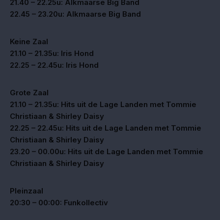
21.40 – 22.25u: Alkmaarse Big Band
22.45 – 23.20u: Alkmaarse Big Band
Keine Zaal
21.10 – 21.35u: Iris Hond
22.25 – 22.45u: Iris Hond
Grote Zaal
21.10 – 21.35u: Hits uit de Lage Landen met Tommie
Christiaan & Shirley Daisy
22.25 – 22.45u: Hits uit de Lage Landen met Tommie
Christiaan & Shirley Daisy
23.20 – 00.00u: Hits uit de Lage Landen met Tommie
Christiaan & Shirley Daisy
Pleinzaal
20:30 – 00:00: Funkollectiv