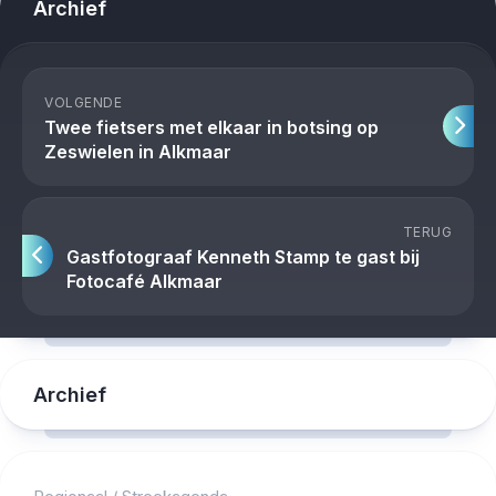
Archief
VOLGENDE
Twee fietsers met elkaar in botsing op
Zeswielen in Alkmaar
TERUG
Gastfotograaf Kenneth Stamp te gast bij
Fotocafé Alkmaar
Archief