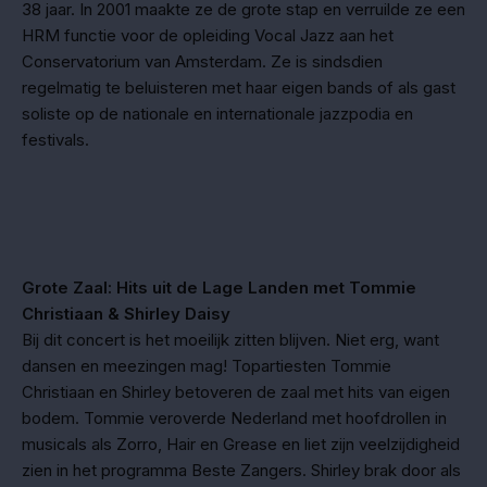
38 jaar. In 2001 maakte ze de grote stap en verruilde ze een
HRM functie voor de opleiding Vocal Jazz aan het
Conservatorium van Amsterdam. Ze is sindsdien
regelmatig te beluisteren met haar eigen bands of als gast
soliste op de nationale en internationale jazzpodia en
festivals.
Grote Zaal: Hits uit de Lage Landen met
Tommie
Christiaan & Shirley Daisy
Bij dit concert is het moeilijk zitten blijven. Niet erg, want
dansen en meezingen mag! Topartiesten Tommie
Christiaan en Shirley betoveren de zaal met hits van eigen
bodem. Tommie veroverde Nederland met hoofdrollen in
musicals als Zorro, Hair en Grease en liet zijn veelzijdigheid
zien in het programma Beste Zangers. Shirley brak door als