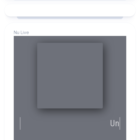
Nu Live