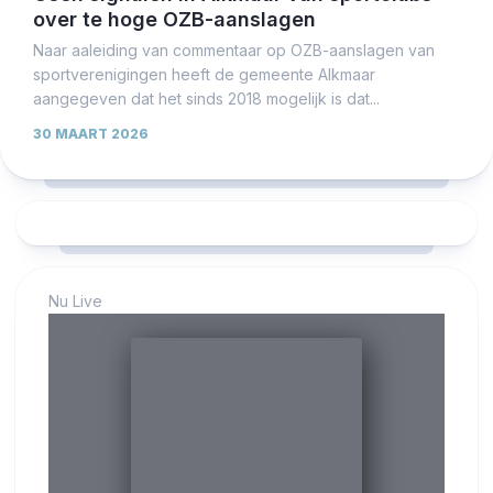
over te hoge OZB-aanslagen
Naar aaleiding van commentaar op OZB-aanslagen van
sportverenigingen heeft de gemeente Alkmaar
aangegeven dat het sinds 2018 mogelijk is dat...
30 MAART 2026
Nu Live