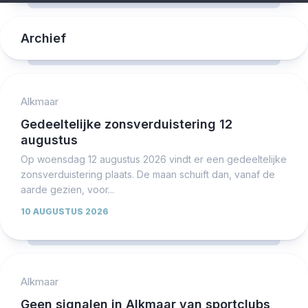
Archief
Alkmaar
Gedeeltelijke zonsverduistering 12
augustus
Op woensdag 12 augustus 2026 vindt er een gedeeltelijke
zonsverduistering plaats. De maan schuift dan, vanaf de
aarde gezien, voor...
10 AUGUSTUS 2026
Alkmaar
Geen signalen in Alkmaar van sportclubs