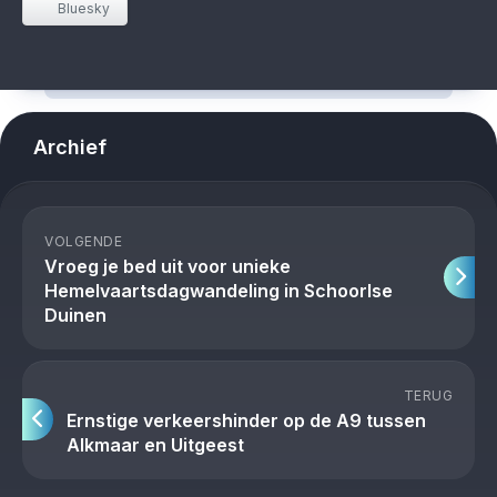
Bluesky
Archief
VOLGENDE
Vroeg je bed uit voor unieke
Hemelvaartsdagwandeling in Schoorlse
Duinen
TERUG
Ernstige verkeershinder op de A9 tussen
Alkmaar en Uitgeest