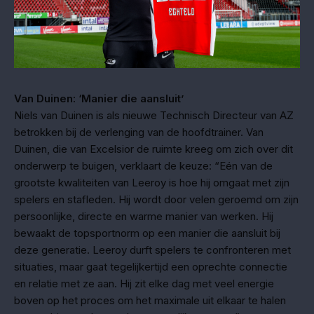
Van Duinen: ‘Manier die aansluit’
Niels van Duinen is als nieuwe Technisch Directeur van AZ
betrokken bij de verlenging van de hoofdtrainer. Van
Duinen, die van Excelsior de ruimte kreeg om zich over dit
onderwerp te buigen, verklaart de keuze: “Eén van de
grootste kwaliteiten van Leeroy is hoe hij omgaat met zijn
spelers en stafleden. Hij wordt door velen geroemd om zijn
persoonlijke, directe en warme manier van werken. Hij
bewaakt de topsportnorm op een manier die aansluit bij
deze generatie. Leeroy durft spelers te confronteren met
situaties, maar gaat tegelijkertijd een oprechte connectie
en relatie met ze aan. Hij zit elke dag met veel energie
boven op het proces om het maximale uit elkaar te halen