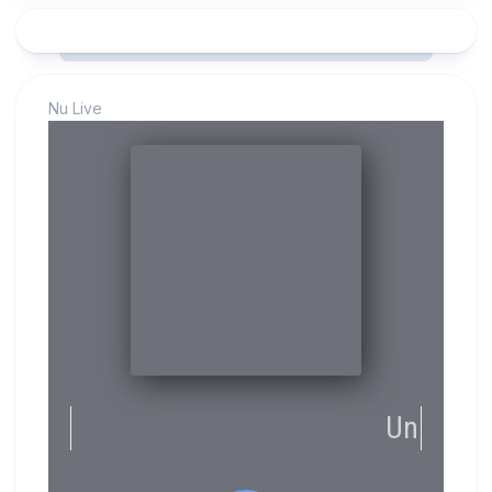
Nu Live