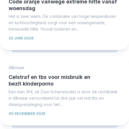
Code oranje vanwege extreme hitte vanaf
woensdag
Het is zeer warm. De combinatie van hoge temperaturen
en luchtvochtigheid zorgt voor een onaangename,
benauwde hitte. Vooral ouderen en...
22 JUNI 2026
Alkmaar
Celstraf en tbs voor misbruik en
bezit kinderporno
Een man (64, uit Zuid-Scharwoude) is door de rechtbank
in Alkmaar veroordeeld tot drie jaar cel met tbs en
dwangverpleging voor het...
30 DECEMBER 2025