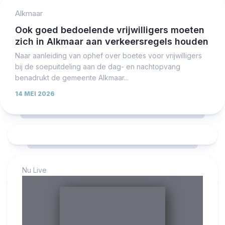
Alkmaar
Ook goed bedoelende vrijwilligers moeten
zich in Alkmaar aan verkeersregels houden
Naar aanleiding van ophef over boetes voor vrijwilligers
bij de soepuitdeling aan de dag- en nachtopvang
benadrukt de gemeente Alkmaar...
14 MEI 2026
Nu Live