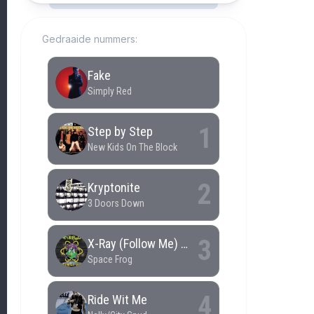
Gedraaide nummers: