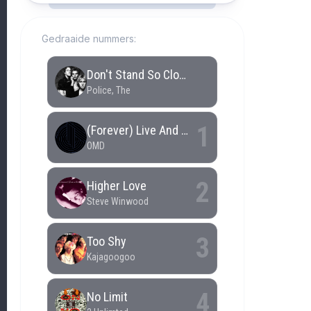
Gedraaide nummers: