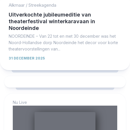
Alkmaar
/
Streekagenda
Uitverkochte jubileumeditie van
theaterfestival winterkaravaan in
Noordeinde
NOORDEINDE – Van 22 tot en met 30 december was het
Noord-Hollandse dorp Noordeinde het decor voor korte
theatervoorstellingen van...
31 DECEMBER 2025
Nu Live