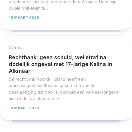
afgelopen maandag een ronde door Alkmaar. Door zijn
lokale Volt-team te...
18 MAART 2026
Alkmaar
Rechtbank: geen schuld, wel straf na
dodelijk ongeval met 17-jarige Kalina in
Alkmaar
De rechtbank Noord-Holland heeft een
vrachtwagenchauffeur vrijgesproken van de
beschuldiging dat door zijn schuld een verkeersongeval
met dodelijke afloop heeft...
18 MAART 2026