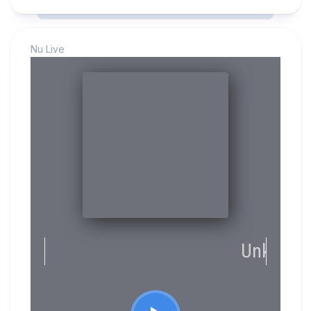
Nu Live