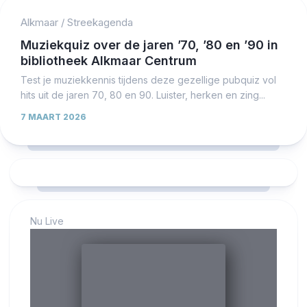
Alkmaar
/
Streekagenda
Muziekquiz over de jaren ’70, ’80 en ’90 in
bibliotheek Alkmaar Centrum
Test je muziekkennis tijdens deze gezellige pubquiz vol
hits uit de jaren 70, 80 en 90. Luister, herken en zing...
7 MAART 2026
Nu Live