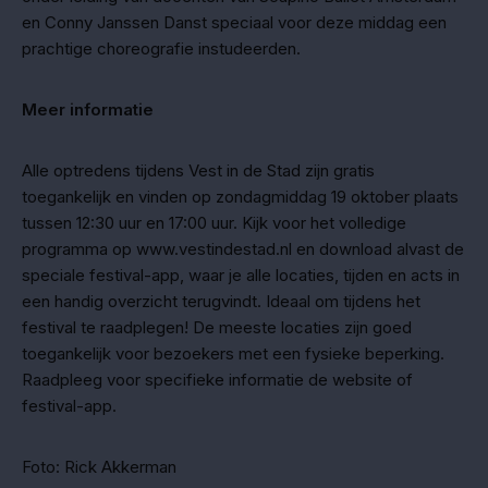
en Conny Janssen Danst speciaal voor deze middag een
prachtige choreografie instudeerden.
Meer informatie
Alle optredens tijdens Vest in de Stad zijn gratis
toegankelijk en vinden op zondagmiddag 19 oktober plaats
tussen 12:30 uur en 17:00 uur. Kijk voor het volledige
programma op www.vestindestad.nl en download alvast de
speciale festival-app, waar je alle locaties, tijden en acts in
een handig overzicht terugvindt. Ideaal om tijdens het
festival te raadplegen! De meeste locaties zijn goed
toegankelijk voor bezoekers met een fysieke beperking.
Raadpleeg voor specifieke informatie de website of
festival-app.
Foto: Rick Akkerman