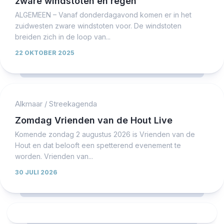
zware windstoten en regen
ALGEMEEN – Vanaf donderdagavond komen er in het
zuidwesten zware windstoten voor. De windstoten
breiden zich in de loop van...
22 OKTOBER 2025
Alkmaar
/
Streekagenda
Zomdag Vrienden van de Hout Live
Komende zondag 2 augustus 2026 is Vrienden van de
Hout en dat belooft een spetterend evenement te
worden. Vrienden van...
30 JULI 2026