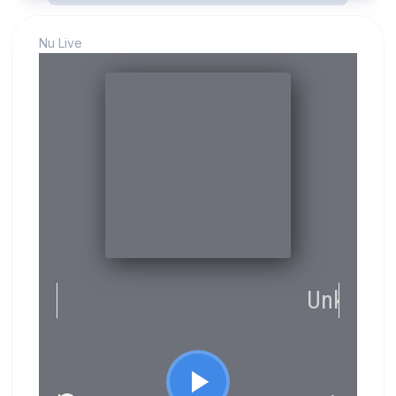
Nu Live