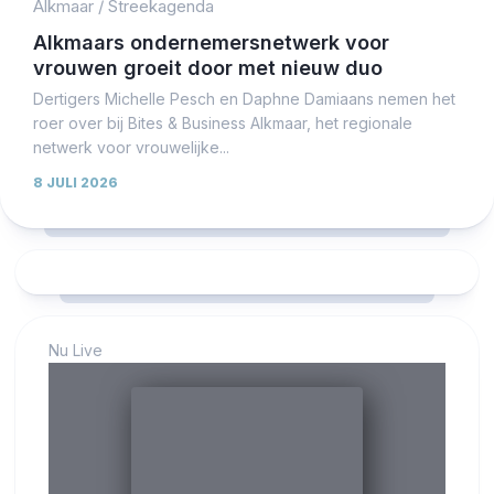
Alkmaar
/
Streekagenda
Alkmaars ondernemersnetwerk voor
vrouwen groeit door met nieuw duo
Dertigers Michelle Pesch en Daphne Damiaans nemen het
roer over bij Bites & Business Alkmaar, het regionale
netwerk voor vrouwelijke...
8 JULI 2026
Nu Live