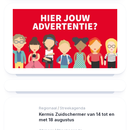
Regionaal
Streekagenda
/
Kermis Zuidschermer van 14 tot en
met 18 augustus