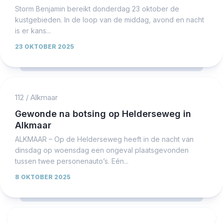
Storm Benjamin bereikt donderdag 23 oktober de
kustgebieden. In de loop van de middag, avond en nacht
is er kans...
23 OKTOBER 2025
112
/
Alkmaar
Gewonde na botsing op Helderseweg in
Alkmaar
ALKMAAR – Op de Helderseweg heeft in de nacht van
dinsdag op woensdag een ongeval plaatsgevonden
tussen twee personenauto’s. Eén...
8 OKTOBER 2025