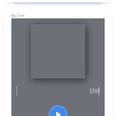
Nu Live