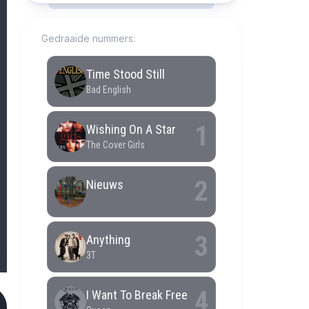
Gedraaide nummers: