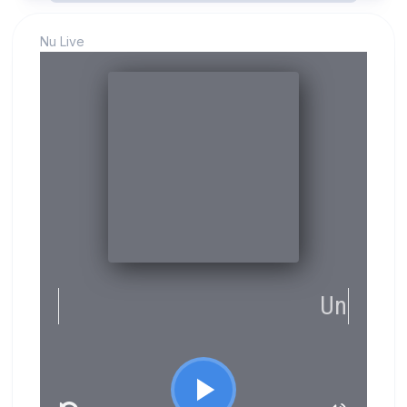
Nu Live