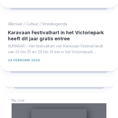
Alkmaar
/
Cultuur
/
Streekagenda
Karavaan Festivalhart in het Victoriepark
heeft dit jaar gratis entree
ALKMAAR – Het festivalhart van Karavaan Festival landt
van 22 t/m 25 en 29 t/m 31 mei in het Victoriepark....
24 FEBRUARI 2026
Nu Live