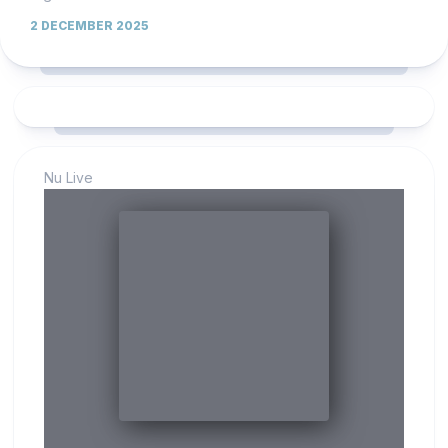
2 DECEMBER 2025
Nu Live