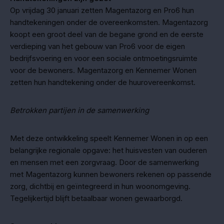
Op vrijdag 30 januari zetten Magentazorg en Pro6 hun
handtekeningen onder de overeenkomsten. Magentazorg
koopt een groot deel van de begane grond en de eerste
verdieping van het gebouw van Pro6 voor de eigen
bedrijfsvoering en voor een sociale ontmoetingsruimte
voor de bewoners. Magentazorg en Kennemer Wonen
zetten hun handtekening onder de huurovereenkomst.
Betrokken partijen in de samenwerking
Met deze ontwikkeling speelt Kennemer Wonen in op een
belangrijke regionale opgave: het huisvesten van ouderen
en mensen met een zorgvraag. Door de samenwerking
met Magentazorg kunnen bewoners rekenen op passende
zorg, dichtbij en geïntegreerd in hun woonomgeving.
Tegelijkertijd blijft betaalbaar wonen gewaarborgd.