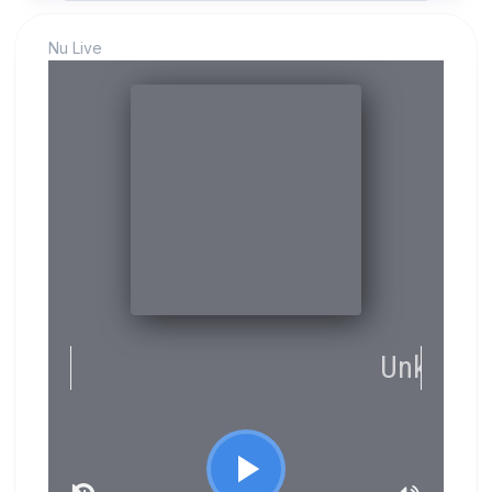
Nu Live