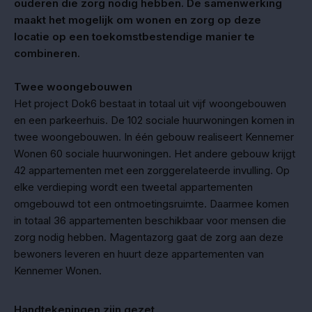
ouderen die zorg nodig hebben. De samenwerking
maakt het mogelijk om wonen en zorg op deze
locatie op een toekomstbestendige manier te
combineren.
Twee woongebouwen
Het project Dok6 bestaat in totaal uit vijf woongebouwen
en een parkeerhuis. De 102 sociale huurwoningen komen in
twee woongebouwen. In één gebouw realiseert Kennemer
Wonen 60 sociale huurwoningen. Het andere gebouw krijgt
42 appartementen met een zorggerelateerde invulling. Op
elke verdieping wordt een tweetal appartementen
omgebouwd tot een ontmoetingsruimte. Daarmee komen
in totaal 36 appartementen beschikbaar voor mensen die
zorg nodig hebben. Magentazorg gaat de zorg aan deze
bewoners leveren en huurt deze appartementen van
Kennemer Wonen.
Handtekeningen zijn gezet