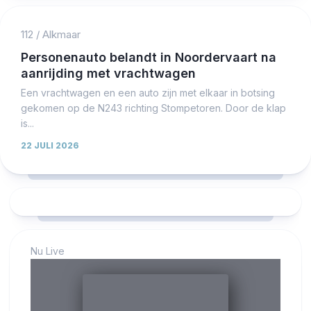
112
/
Alkmaar
Personenauto belandt in Noordervaart na
aanrijding met vrachtwagen
Een vrachtwagen en een auto zijn met elkaar in botsing
gekomen op de N243 richting Stompetoren. Door de klap
is...
22 JULI 2026
Nu Live