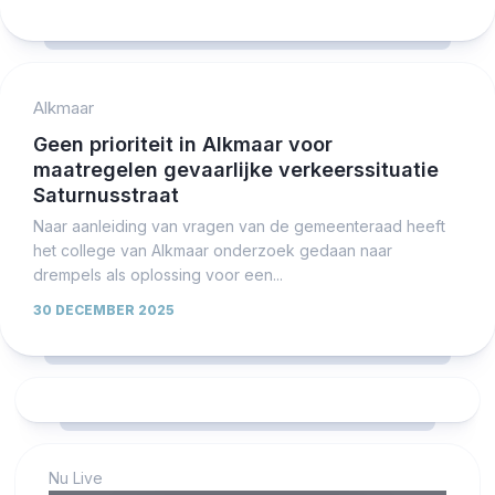
Alkmaar
Geen prioriteit in Alkmaar voor
maatregelen gevaarlijke verkeerssituatie
Saturnusstraat
Naar aanleiding van vragen van de gemeenteraad heeft
het college van Alkmaar onderzoek gedaan naar
drempels als oplossing voor een...
30 DECEMBER 2025
Nu Live