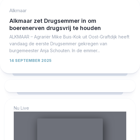
Alkmaar
Alkmaar zet Drugsemmer in om
boerenerven drugsvrij te houden
ALKMAAR – Agrariër Mike Buis-Kok uit Oost-Graftdijk heeft
vandaag de eerste Drugsemmer gekregen van
burgemeester Anja Schouten. In de emmer...
14 SEPTEMBER 2025
Nu Live