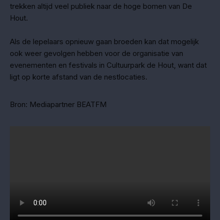
trekken altijd veel publiek naar de hoge bomen van De
Hout.
Als de lepelaars opnieuw gaan broeden kan dat mogelijk
ook weer gevolgen hebben voor de organisatie van
evenementen en festivals in Cultuurpark de Hout, want dat
ligt op korte afstand van de nestlocaties.
Bron: Mediapartner BEATFM