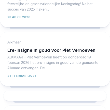
feestelijke en gezinsvriendelijke Koningsdag! Na het
succes van 2025 maken...
23 APRIL 2026
Alkmaar
Ere-insigne in goud voor Piet Verhoeven
ALKMAAR – Piet Verhoeven heeft op donderdag 19
februari 2026 het ere-insigne in goud van de gemeente
Alkmaar ontvangen. De...
21 FEBRUARI 2026