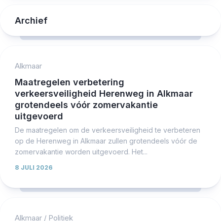
Archief
Alkmaar
Maatregelen verbetering
verkeersveiligheid Herenweg in Alkmaar
grotendeels vóór zomervakantie
uitgevoerd
De maatregelen om de verkeersveiligheid te verbeteren
op de Herenweg in Alkmaar zullen grotendeels vóór de
zomervakantie worden uitgevoerd. Het...
8 JULI 2026
Alkmaar
/
Politiek