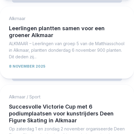
Alkmaar
Leerlingen plantten samen voor een
groener Alkmaar
ALKMAAR – Leerlingen van groep 5 van de Matthiasschool
in Alkmaar, plantten donderdag 6 november 900 planten.
Dit deden zij...
8 NOVEMBER 2025
Alkmaar
/
Sport
Succesvolle Victorie Cup met 6
podiumplaatsen voor kunstrijders Deen
Figure Skating in Alkmaar
Op zaterdag 1 en zondag 2 november organiseerde Deen