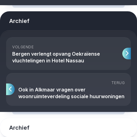
Archief
VOLGENDE
Bergen verlengt opvang Oekraïense
vluchtelingen in Hotel Nassau
TERUG
Ook in Alkmaar vragen over
woonruimteverdeling sociale huurwoningen
Archief