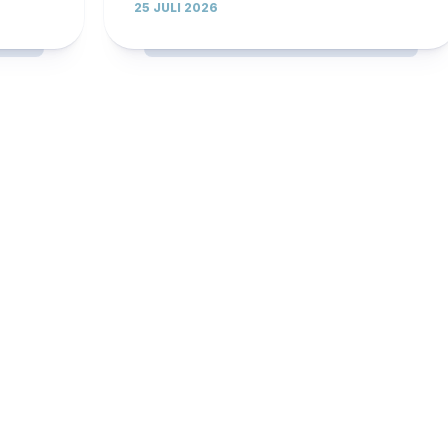
25 JULI 2026