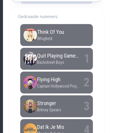
Gedraaide nummers: