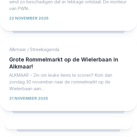
wind zo beschadigen dat er lekkage ontstaat. De monteur
van PWN...
22 NOVEMBER 2025
Alkmaar
/
Streekagenda
Grote Rommelmarkt op de Wielerbaan in
Alkmaar!
ALKMAAR – Zin om leuke items te scoren? Kom dan
zondag 30 november naar de rommelmarkt op de
Wielerbaan aan...
21 NOVEMBER 2025