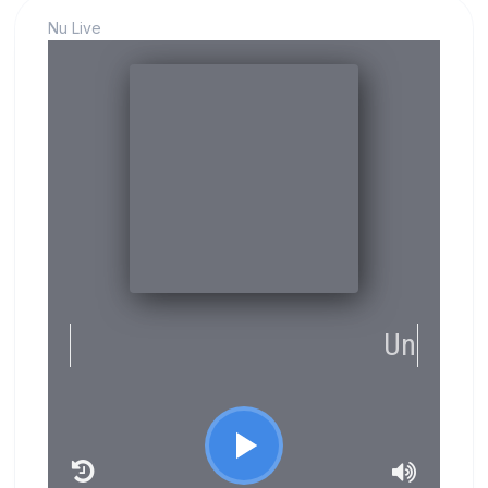
Nu Live