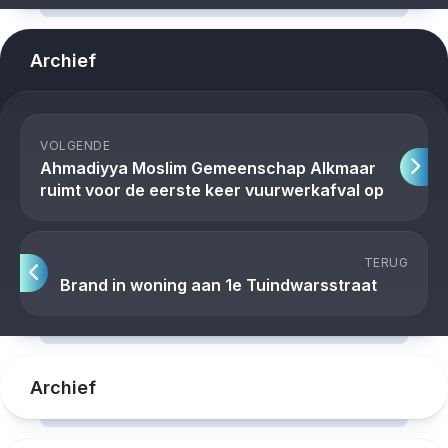
Archief
VOLGENDE
Ahmadiyya Moslim Gemeenschap Alkmaar
ruimt voor de eerste keer vuurwerkafval op
TERUG
Brand in woning aan 1e Tuindwarsstraat
Archief