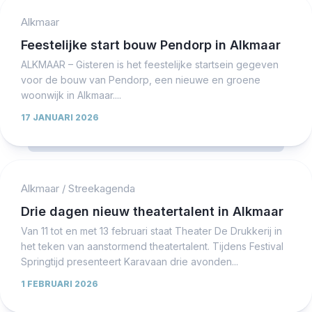
Alkmaar
Feestelijke start bouw Pendorp in Alkmaar
ALKMAAR – Gisteren is het feestelijke startsein gegeven
voor de bouw van Pendorp, een nieuwe en groene
woonwijk in Alkmaar....
17 JANUARI 2026
Alkmaar
/
Streekagenda
Drie dagen nieuw theatertalent in Alkmaar
Van 11 tot en met 13 februari staat Theater De Drukkerij in
het teken van aanstormend theatertalent. Tijdens Festival
Springtijd presenteert Karavaan drie avonden...
1 FEBRUARI 2026