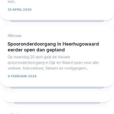
een...
25 APRIL 2026
Alkmaar
Spooronderdoorgang in Heerhugowaard
eerder open dan gepland
Op maandag 20 april gaat de nieuwe
spooronderdoorgang in Dijk en Waard open voor alle
verkeer. Autoverkeer, fietsers en voetgangers...
6 FEBRUARI 2026