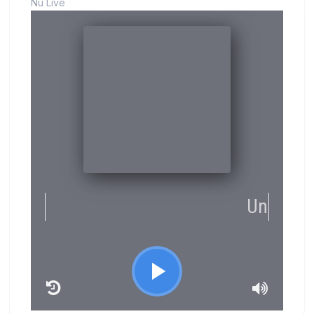
Nu Live