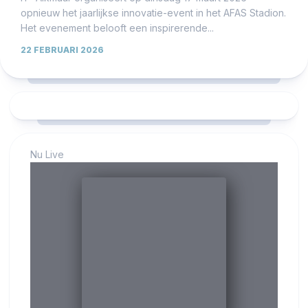
opnieuw het jaarlijkse innovatie-event in het AFAS Stadion.
Het evenement belooft een inspirerende...
22 FEBRUARI 2026
Nu Live