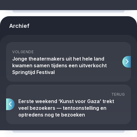
Archief
VOLGENDE
Jonge theatermakers uit het hele land
kwamen samen tijdens een uitverkocht
Springtijd Festival
TERUG
Eerste weekend ‘Kunst voor Gaza’ trekt
veel bezoekers — tentoonstelling en
optredens nog te bezoeken