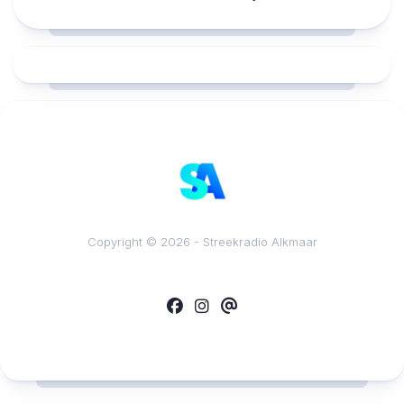
RCAST.NET
Copyright © 2026 - Streekradio Alkmaar