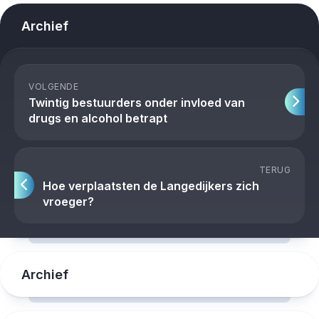
Archief
VOLGENDE
Twintig bestuurders onder invloed van
drugs en alcohol betrapt
TERUG
Hoe verplaatsten de Langedijkers zich
vroeger?
Archief