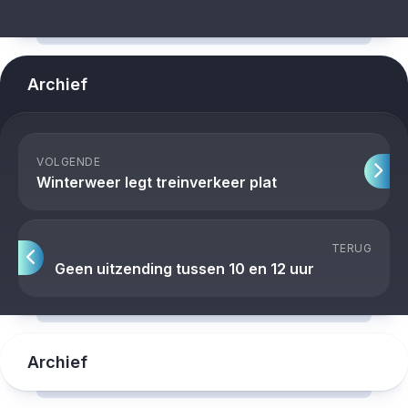
Archief
VOLGENDE
Winterweer legt treinverkeer plat
TERUG
Geen uitzending tussen 10 en 12 uur
Archief