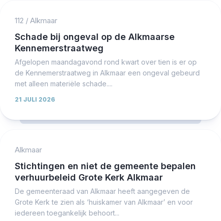
112
/
Alkmaar
Schade bij ongeval op de Alkmaarse
Kennemerstraatweg
Afgelopen maandagavond rond kwart over tien is er op
de Kennemerstraatweg in Alkmaar een ongeval gebeurd
met alleen materiële schade....
21 JULI 2026
Alkmaar
Stichtingen en niet de gemeente bepalen
verhuurbeleid Grote Kerk Alkmaar
De gemeenteraad van Alkmaar heeft aangegeven de
Grote Kerk te zien als ‘huiskamer van Alkmaar’ en voor
iedereen toegankelijk behoort...