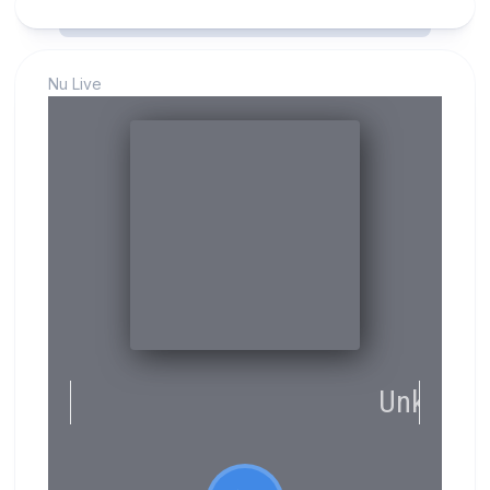
Nu Live