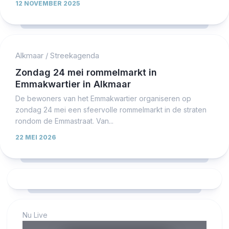
12 NOVEMBER 2025
Alkmaar
/
Streekagenda
Zondag 24 mei rommelmarkt in
Emmakwartier in Alkmaar
De bewoners van het Emmakwartier organiseren op
zondag 24 mei een sfeervolle rommelmarkt in de straten
rondom de Emmastraat. Van...
22 MEI 2026
Nu Live