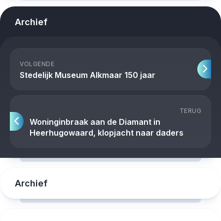
Archief
VOLGENDE
Stedelijk Museum Alkmaar 150 jaar
TERUG
Woninginbraak aan de Diamant in
Heerhugowaard, klopjacht naar daders
Archief