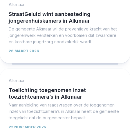
Alkmaar
StraatGeluid wint aanbesteding
jongerenhuiskamers in Alkmaar
De gemeente Alkmaar wil de preventieve kracht van het
jongerenwerk versterken en voorkomen dat zwaardere
en kostbare jeugdzorg noodzakelijk wordt....
26 MAART 2026
Alkmaar
Toelichting toegenomen inzet
toezichtcamera’s in Alkmaar
Naar aanleiding van raadsvragen over de toegenomen
inzet van toezichtcamera’s in Alkmaar heeft de gemeente
toegelicht dat de burgemeester bepaalt...
22 NOVEMBER 2025