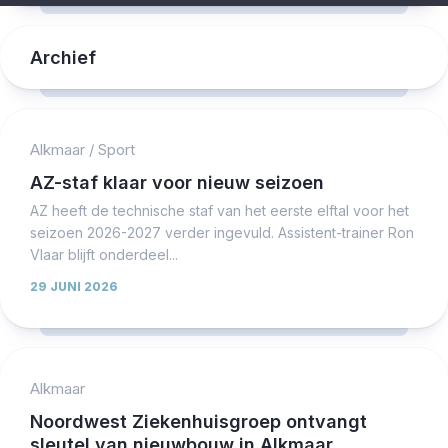
Archief
Alkmaar
/
Sport
AZ-staf klaar voor nieuw seizoen
AZ heeft de technische staf van het eerste elftal voor het
seizoen 2026-2027 verder ingevuld. Assistent-trainer Ron
Vlaar blijft onderdeel...
29 JUNI 2026
Alkmaar
Noordwest Ziekenhuisgroep ontvangt
sleutel van nieuwbouw in Alkmaar