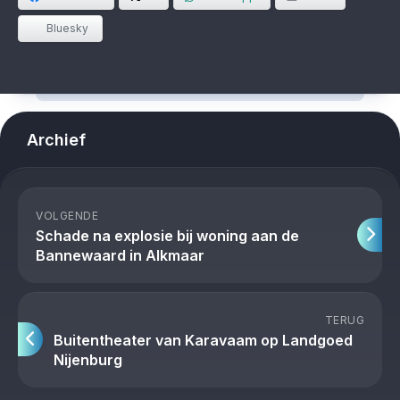
Bluesky
Archief
VOLGENDE
Schade na explosie bij woning aan de
Bannewaard in Alkmaar
TERUG
Buitentheater van Karavaam op Landgoed
Nijenburg