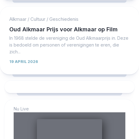
Alkmaar
/
Cultuur
/
Geschiedenis
Oud Alkmaar Prijs voor Alkmaar op Film
In 1968 stelde de vereniging de Oud Alkmaarprijs in. Deze
is bedoeld om personen of verenigingen te eren, die
zich...
19 APRIL 2026
Nu Live