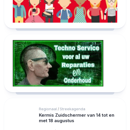
Regionaal
Streekagenda
/
Kermis Zuidschermer van 14 tot en
met 18 augustus