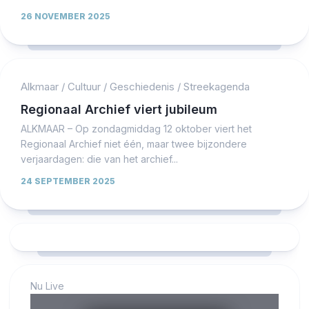
26 NOVEMBER 2025
Alkmaar
/
Cultuur
/
Geschiedenis
/
Streekagenda
Regionaal Archief viert jubileum
ALKMAAR – Op zondagmiddag 12 oktober viert het
Regionaal Archief niet één, maar twee bijzondere
verjaardagen: die van het archief...
24 SEPTEMBER 2025
Nu Live